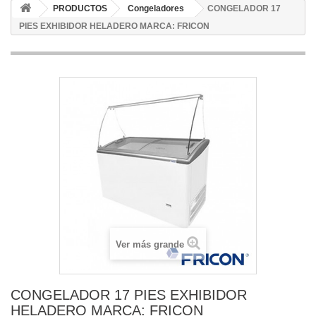
PRODUCTOS
Congeladores
CONGELADOR 17
PIES EXHIBIDOR HELADERO MARCA: FRICON
Ver más grande
CONGELADOR 17 PIES EXHIBIDOR
HELADERO MARCA: FRICON