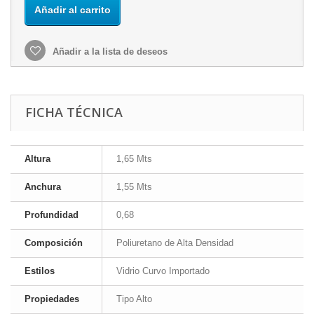
Añadir al carrito
Añadir a la lista de deseos
FICHA TÉCNICA
Altura
1,65 Mts
Anchura
1,55 Mts
Profundidad
0,68
Composición
Poliuretano de Alta Densidad
Estilos
Vidrio Curvo Importado
Propiedades
Tipo Alto