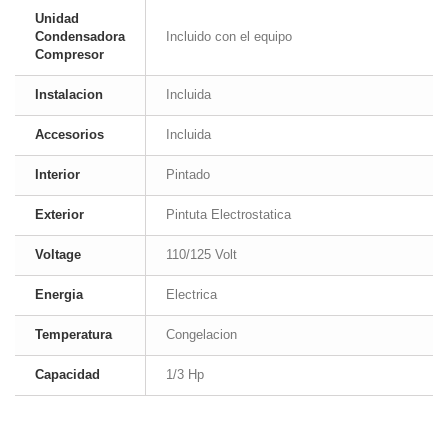
Unidad
Condensadora
Incluido con el equipo
Compresor
Instalacion
Incluida
Accesorios
Incluida
Interior
Pintado
Exterior
Pintuta Electrostatica
Voltage
110/125 Volt
Energia
Electrica
Temperatura
Congelacion
Capacidad
1/3 Hp