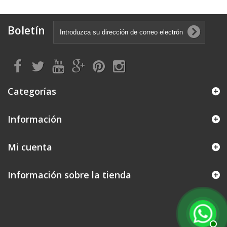
Boletín
Categorías
Información
Mi cuenta
Información sobre la tienda