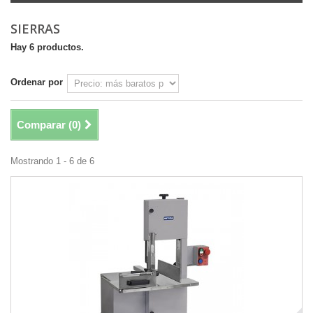
SIERRAS
Hay 6 productos.
Ordenar por
Comparar (
0
)
Mostrando 1 - 6 de 6