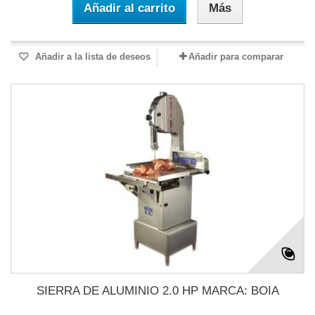
Añadir al carrito
Más
Añadir a la lista de deseos
Añadir para comparar
SIERRA DE ALUMINIO 2.0 HP MARCA: BOIA