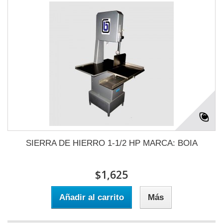
SIERRA DE HIERRO 1-1/2 HP MARCA: BOIA
$1,625
Añadir al carrito
Más