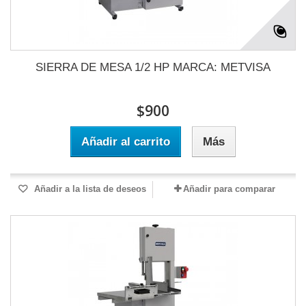
SIERRA DE MESA 1/2 HP MARCA: METVISA
$900
Añadir al carrito
Más
Añadir a la lista de deseos
Añadir para comparar