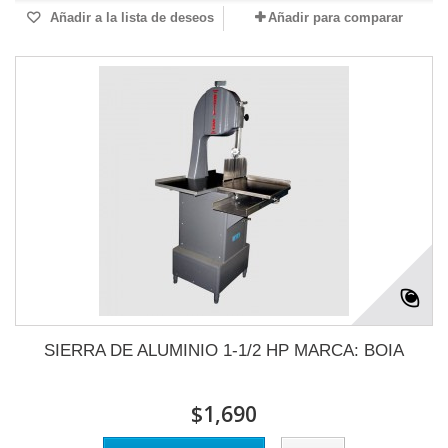
Añadir a la lista de deseos
Añadir para comparar
SIERRA DE ALUMINIO 1-1/2 HP MARCA: BOIA
$1,690