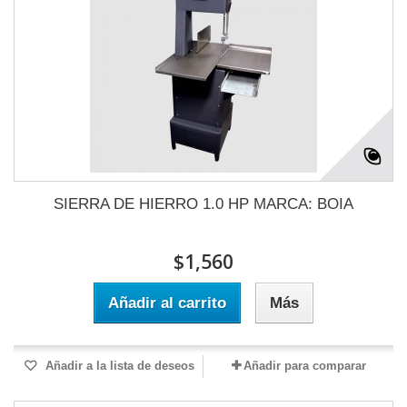
SIERRA DE HIERRO 1.0 HP MARCA: BOIA
$1,560
Añadir al carrito
Más
Añadir a la lista de deseos
Añadir para comparar