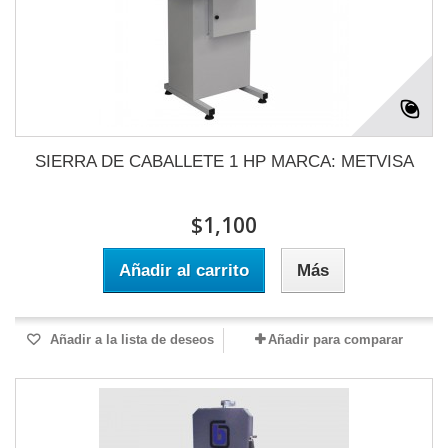
SIERRA DE CABALLETE 1 HP MARCA: METVISA
$1,100
Añadir al carrito
Más
Añadir a la lista de deseos
Añadir para comparar