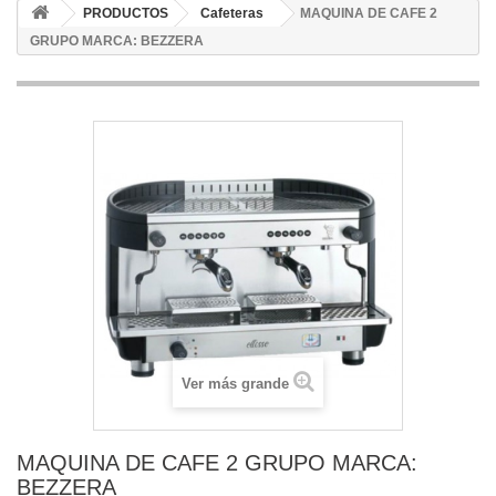
PRODUCTOS
Cafeteras
MAQUINA DE CAFE 2
GRUPO MARCA: BEZZERA
Ver más grande
MAQUINA DE CAFE 2 GRUPO MARCA:
BEZZERA