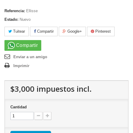
Referencia:
Ellisse
Estado:
Nuevo
Tuitear
Compartir
Google+
Pinterest
Compartir
Enviar a un amigo
Imprimir
$3,000
impuestos incl.
Cantidad