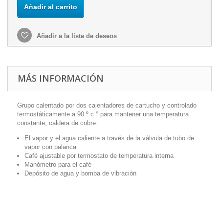
Añadir al carrito
Añadir a la lista de deseos
MÁS INFORMACIÓN
Grupo calentado por dos calentadores de cartucho y controlado
termostáticamente a 90 º c ° para mantener una temperatura
constante, caldera de cobre.
El vapor y el agua caliente a través de la válvula de tubo de
vapor con palanca
Café ajustable por termostato de temperatura interna
Manómetro para el café
Depósito de agua y bomba de vibración